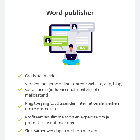
Word publisher
Gratis aanmelden
Verdien met jouw online content: website, app, blog,
social media (influencer activiteiten), of e-
mailbestand
Krijg toegang tot duizenden internationale merken
om te promoten
Profiteer van slimme tools en expertise om je
promoties te optimaliseren
Sluit samenwerkingen met top merken