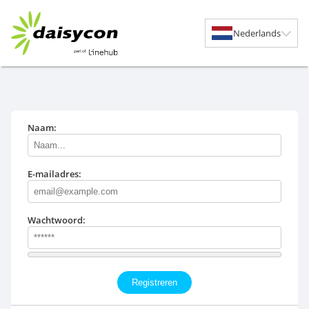
Nederlands
Naam:
E-mailadres:
Wachtwoord:
Registreren